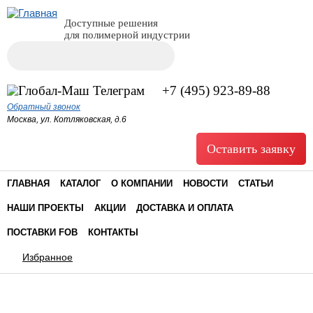
Доступные решения
для полимерной индустрии
Поиск
Форма поиска
+7 (495) 923-89-88
Обратный звонок
Москва, ул. Котляковская, д.6
Оставить заявку
ГЛАВНАЯ
КАТАЛОГ
О КОМПАНИИ
НОВОСТИ
СТАТЬИ
НАШИ ПРОЕКТЫ
АКЦИИ
ДОСТАВКА И ОПЛАТА
ПОСТАВКИ FOB
КОНТАКТЫ
Избранное