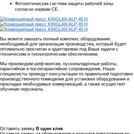
Фотооптическая система защиты рабочей зоны
согласно нормам СЕ.
Вы можете заказать полный комплекс оборудования,
необходимый для организации производства, который будет
оптимально просчитан и адаптирован под Ваши задачи с
техническим и технологическим обеспечением.
Мы производим шеф-монтаж, пусконаладочные работы,
гарантийное и послегарантийное сопровождение. Наши
специалисты проведут консультации по правильной подготовке
производственного помещения для установки оборудования и
прокладке необходимых коммуникаций, а также осуществят
обучение персонала.
Оставить заявку
В один клик
Оставьте заявку на оборудование и получите предложение по