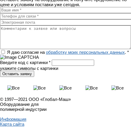
цене и условиям поставки уже сегодня.
Ваше имя
*
Телефон для связи
*
Электронная почта
Комментарии к заявке или вопросы
Регион
Я даю согласие на
обработку моих персональных данных
.
*
Введите код с картинки
*
укажите символы с картинки
© 1997—2021 ООО «Глобал-Маш»
Оборудование для
полимерной индустрии
Информация
Карта сайта