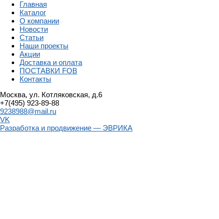
Главная
Каталог
О компании
Новости
Статьи
Наши проекты
Акции
Доставка и оплата
ПОСТАВКИ FOB
Контакты
Москва, ул. Котляковская, д.6
+7(495) 923-89-88
9238988@mail.ru
VK
Разработка и продвижение — ЭВРИКА