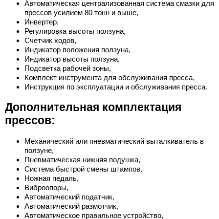
Автоматическая централизованная система смазки для
прессов усилием 80 тонн и выше,
Инвертер,
Регулировка высоты ползуна,
Счетчик ходов,
Индикатор положения ползуна,
Индикатор высоты ползуна,
Подсветка рабочей зоны,
Комплект инструмента для обслуживания пресса,
Инструкция по эксплуатации и обслуживания пресса.
Дополнительная комплектация
прессов:
Механический или пневматический выталкиватель в
ползуне,
Пневматическая нижняя подушка,
Система быстрой смены штампов,
Ножная педаль,
Виброопоры,
Автоматический податчик,
Автоматический размотчик,
Автоматическое правильное устройство,