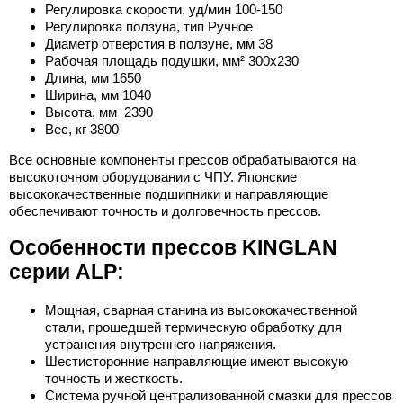
Регулировка скорости, уд/мин 100-150
Регулировка ползуна, тип Ручное
Диаметр отверстия в ползуне, мм 38
Рабочая площадь подушки, мм² 300x230
Длина, мм 1650
Ширина, мм 1040
Высота, мм 2390
Вес, кг 3800
Все основные компоненты прессов обрабатываются на
высокоточном оборудовании с ЧПУ. Японские
высококачественные подшипники и направляющие
обеспечивают точность и долговечность прессов.
Особенности прессов KINGLAN
серии ALP:
Мощная, сварная станина из высококачественной
стали, прошедшей термическую обработку для
устранения внутреннего напряжения.
Шестисторонние направляющие имеют высокую
точность и жесткость.
Система ручной централизованной смазки для прессов