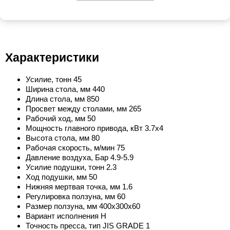
Характеристики
Усилие, тонн 45
Ширина стола, мм 440
Длина стола, мм 850
Просвет между столами, мм 265
Рабочий ход, мм 50
Мощность главного привода, кВт 3.7x4
Высота стола, мм 80
Рабочая скорость, м/мин 75
Давление воздуха, Бар 4.9-5.9
Усилие подушки, тонн 2.3
Ход подушки, мм 50
Нижняя мертвая точка, мм 1.6
Регулировка ползуна, мм 60
Размер ползуна, мм 400x300x60
Вариант исполнения H
Точность пресса, тип JIS GRADE 1