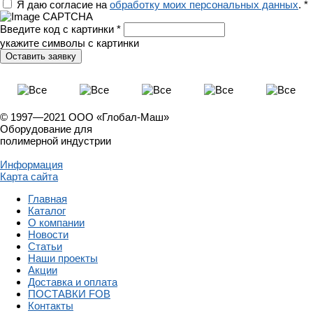
Регион
Я даю согласие на
обработку моих персональных данных
.
*
Введите код с картинки
*
укажите символы с картинки
© 1997—2021 ООО «Глобал-Маш»
Оборудование для
полимерной индустрии
Информация
Карта сайта
Главная
Каталог
О компании
Новости
Статьи
Наши проекты
Акции
Доставка и оплата
ПОСТАВКИ FOB
Контакты