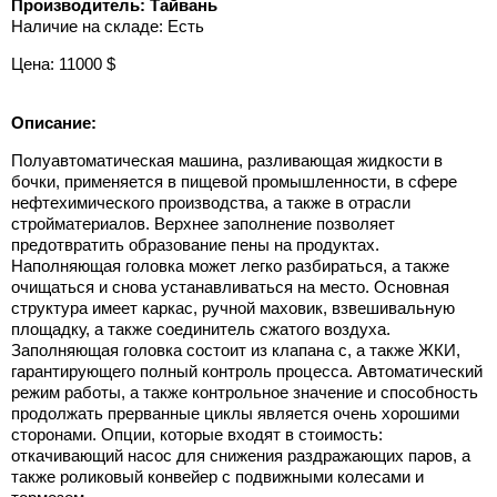
Производитель: Тайвань
Наличие на складе: Есть
Цена: 11000 $
Описание:
Полуавтоматическая машина, разливающая жидкости в
бочки, применяется в пищевой промышленности, в сфере
нефтехимического производства, а также в отрасли
стройматериалов. Верхнее заполнение позволяет
предотвратить образование пены на продуктах.
Наполняющая головка может легко разбираться, а также
очищаться и снова устанавливаться на место. Основная
структура имеет каркас, ручной маховик, взвешивальную
площадку, а также соединитель сжатого воздуха.
Заполняющая головка состоит из клапана с, а также ЖКИ,
гарантирующего полный контроль процесса. Автоматический
режим работы, а также контрольное значение и способность
продолжать прерванные циклы является очень хорошими
сторонами. Опции, которые входят в стоимость:
откачивающий насос для снижения раздражающих паров, а
также роликовый конвейер с подвижными колесами и