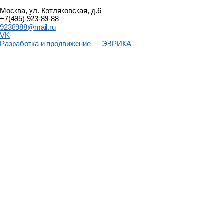
Москва, ул. Котляковская, д.6
+7(495) 923-89-88
9238988@mail.ru
VK
Разработка и продвижение — ЭВРИКА