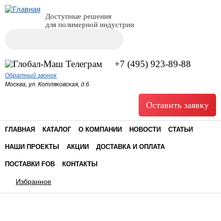
Доступные решения
для полимерной индустрии
Поиск
Форма поиска
+7 (495) 923-89-88
Обратный звонок
Москва, ул. Котляковская, д.6
Оставить заявку
ГЛАВНАЯ
КАТАЛОГ
О КОМПАНИИ
НОВОСТИ
СТАТЬИ
НАШИ ПРОЕКТЫ
АКЦИИ
ДОСТАВКА И ОПЛАТА
ПОСТАВКИ FOB
КОНТАКТЫ
Избранное