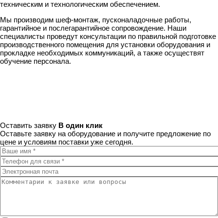
техническим и технологическим обеспечением.
Мы производим шеф-монтаж, пусконаладочные работы,
гарантийное и послегарантийное сопровождение. Наши
специалисты проведут консультации по правильной подготовке
производственного помещения для установки оборудования и
прокладке необходимых коммуникаций, а также осуществят
обучение персонала.
Оставить заявку
В один клик
Оставьте заявку на оборудование и получите предложение по
цене и условиям поставки уже сегодня.
Ваше имя
*
Телефон для связи
*
Электронная почта
Комментарии к заявке или вопросы