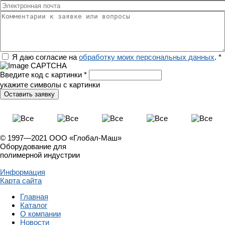
Электронная почта
Комментарии к заявке или вопросы
Регион
Я даю согласие на
обработку моих персональных данных
.
*
Введите код с картинки
*
укажите символы с картинки
© 1997—2021 ООО «Глобал-Маш»
Оборудование для
полимерной индустрии
Информация
Карта сайта
Главная
Каталог
О компании
Новости