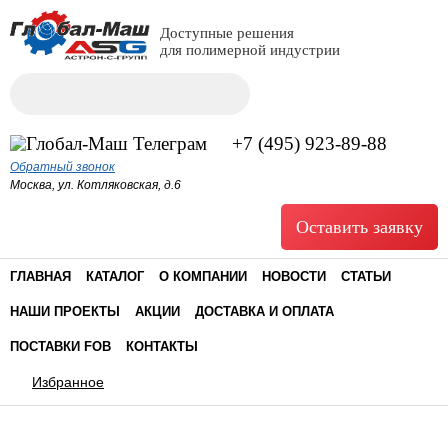
Доступные решения
для полимерной индустрии
Поиск
Форма поиска
+7 (495) 923-89-88
Обратный звонок
Москва, ул. Котляковская, д.6
Оставить заявку
ГЛАВНАЯ
КАТАЛОГ
О КОМПАНИИ
НОВОСТИ
СТАТЬИ
НАШИ ПРОЕКТЫ
АКЦИИ
ДОСТАВКА И ОПЛАТА
ПОСТАВКИ FOB
КОНТАКТЫ
Избранное