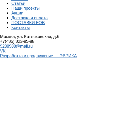
Статьи
Наши проекты
Акции
Доставка и оплата
ПОСТАВКИ FOB
Контакты
Москва, ул. Котляковская, д.6
+7(495) 923-89-88
9238988@mail.ru
VK
Разработка и продвижение — ЭВРИКА