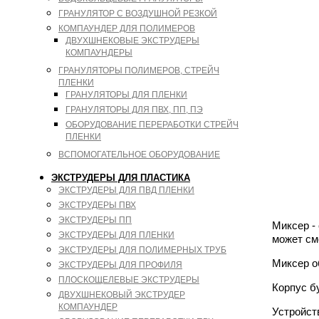
ГРАНУЛЯТОР С ВОЗДУШНОЙ РЕЗКОЙ
КОМПАУНДЕР ДЛЯ ПОЛИМЕРОВ
ДВУХШНЕКОВЫЕ ЭКСТРУДЕРЫ
КОМПАУНДЕРЫ
ГРАНУЛЯТОРЫ ПОЛИМЕРОВ, СТРЕЙЧ
ПЛЕНКИ
ГРАНУЛЯТОРЫ ДЛЯ ПЛЕНКИ
ГРАНУЛЯТОРЫ ДЛЯ ПВХ, ПП, ПЭ
ОБОРУДОВАНИЕ ПЕРЕРАБОТКИ СТРЕЙЧ
ПЛЕНКИ
ВСПОМОГАТЕЛЬНОЕ ОБОРУДОВАНИЕ
ЭКСТРУДЕРЫ ДЛЯ ПЛАСТИКА
ЭКСТРУДЕРЫ ДЛЯ ПВД ПЛЕНКИ
ЭКСТРУДЕРЫ ПВХ
ЭКСТРУДЕРЫ ПП
Миксер -
ЭКСТРУДЕРЫ ДЛЯ ПЛЕНКИ
может см
ЭКСТРУДЕРЫ ДЛЯ ПОЛИМЕРНЫХ ТРУБ
Миксер о
ЭКСТРУДЕРЫ ДЛЯ ПРОФИЛЯ
ПЛОСКОЩЕЛЕВЫЕ ЭКСТРУДЕРЫ
Корпус б
ДВУХШНЕКОВЫЙ ЭКСТРУДЕР
КОМПАУНДЕР
Устройст