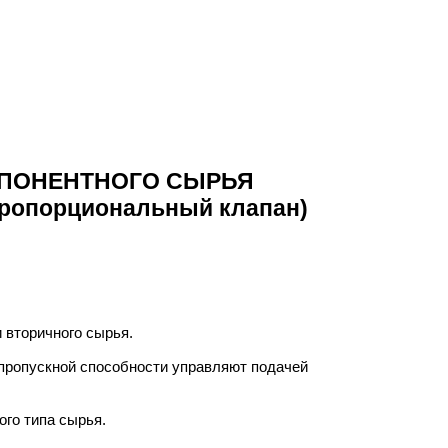
ПОНЕНТНОГО СЫРЬЯ
пропорциональный клапан)
 вторичного сырья.
пропускной способности управляют подачей
ого типа сырья.