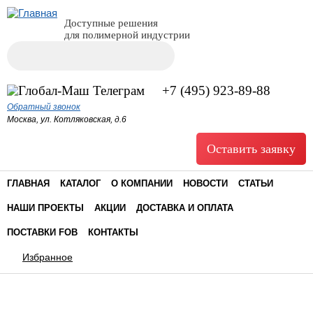
Доступные решения
для полимерной индустрии
Поиск
Форма поиска
+7 (495) 923-89-88
Обратный звонок
Москва, ул. Котляковская, д.6
Оставить заявку
ГЛАВНАЯ
КАТАЛОГ
О КОМПАНИИ
НОВОСТИ
СТАТЬИ
НАШИ ПРОЕКТЫ
АКЦИИ
ДОСТАВКА И ОПЛАТА
ПОСТАВКИ FOB
КОНТАКТЫ
Избранное