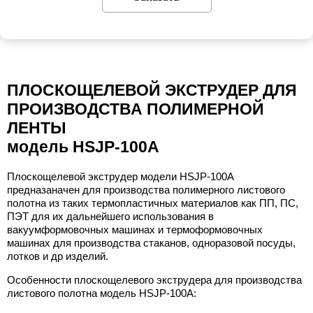
ПЛОСКОЩЕЛЕВОЙ ЭКСТРУДЕР ДЛЯ
ПРОИЗВОДСТВА ПОЛИМЕРНОЙ
ЛЕНТЫ
модель HSJP-100A
Плоскощелевой экструдер модели HSJP-100A
предназаначен для производства полимерного листового
полотна из таких термопластичных материалов как ПП, ПС,
ПЭТ для их дальнейшего использования в
вакуумформовочных машинах и термоформовочных
машинах для производства стаканов, одноразовой посуды,
лотков и др изделий.
Особенности плоскощелевого экструдера для производства
листового полотна модель HSJP-100A: