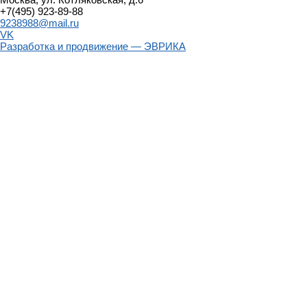
+7(495) 923-89-88
9238988@mail.ru
VK
Разработка и продвижение — ЭВРИКА