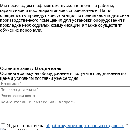
Мы производим шеф-монтаж, пусконаладочные работы,
гарантийное и послегарантийное сопровождение. Наши
специалисты проведут консультации по правильной подготовке
производственного помещения для установки оборудования и
прокладке необходимых коммуникаций, а также осуществят
обучение персонала.
Оставить заявку
В один клик
Оставьте заявку на оборудование и получите предложение по
цене и условиям поставки уже сегодня.
Ваше имя
*
Телефон для связи
*
Электронная почта
Комментарии к заявке или вопросы
Регион
Я даю согласие на
обработку моих персональных данных
.
*