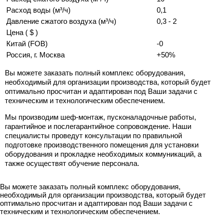
Расход воды (м³/ч)
0,1
Давление сжатого воздуха (м³/ч)
0,3 - 2
Цена ( $ )
Китай (FOB)
-0
Россия, г. Москва
+50%
Вы можете заказать полный комплекс оборудования,
необходимый для организации производства, который будет
оптимально просчитан и адаптирован под Ваши задачи с
техническим и технологическим обеспечением.
Мы производим шеф-монтаж, пусконаладочные работы,
гарантийное и послегарантийное сопровождение. Наши
специалисты проведут консультации по правильной
подготовке производственного помещения для установки
оборудования и прокладке необходимых коммуникаций, а
также осуществят обучение персонала.
Вы можете заказать полный комплекс оборудования,
необходимый для организации производства, который будет
оптимально просчитан и адаптирован под Ваши задачи с
техническим и технологическим обеспечением.