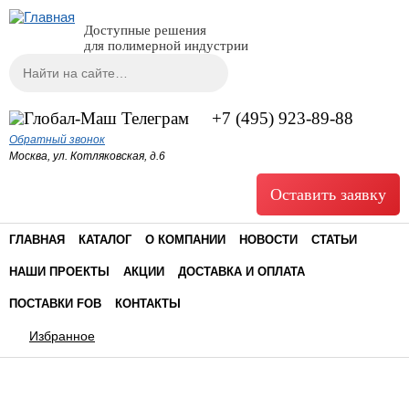
Доступные решения
для полимерной индустрии
Поиск
Форма поиска
+7 (495) 923-89-88
Обратный звонок
Москва, ул. Котляковская, д.6
Оставить заявку
ГЛАВНАЯ
КАТАЛОГ
О КОМПАНИИ
НОВОСТИ
СТАТЬИ
НАШИ ПРОЕКТЫ
АКЦИИ
ДОСТАВКА И ОПЛАТА
ПОСТАВКИ FOB
КОНТАКТЫ
Избранное