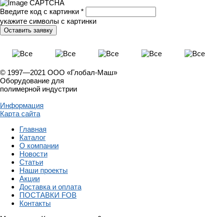
Введите код с картинки
*
укажите символы с картинки
© 1997—2021 ООО «Глобал-Маш»
Оборудование для
полимерной индустрии
Информация
Карта сайта
Главная
Каталог
О компании
Новости
Статьи
Наши проекты
Акции
Доставка и оплата
ПОСТАВКИ FOB
Контакты