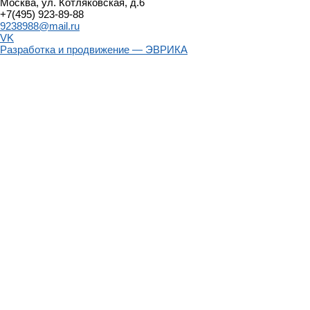
Москва, ул. Котляковская, д.6
+7(495) 923-89-88
9238988@mail.ru
VK
Разработка и продвижение — ЭВРИКА