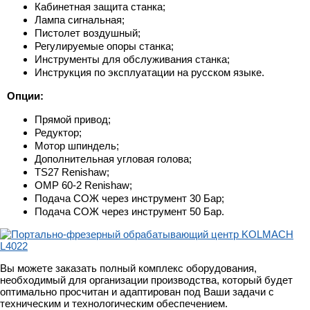
Кабинетная защита станка;
Лампа сигнальная;
Пистолет воздушный;
Регулируемые опоры станка;
Инструменты для обслуживания станка;
Инструкция по эксплуатации на русском языке.
Опции:
Прямой привод;
Редуктор;
Мотор шпиндель;
Дополнительная угловая голова;
TS27 Renishaw;
OMP 60-2 Renishaw;
Подача СОЖ через инструмент 30 Бар;
Подача СОЖ через инструмент 50 Бар.
Вы можете заказать полный комплекс оборудования,
необходимый для организации производства, который будет
оптимально просчитан и адаптирован под Ваши задачи с
техническим и технологическим обеспечением.