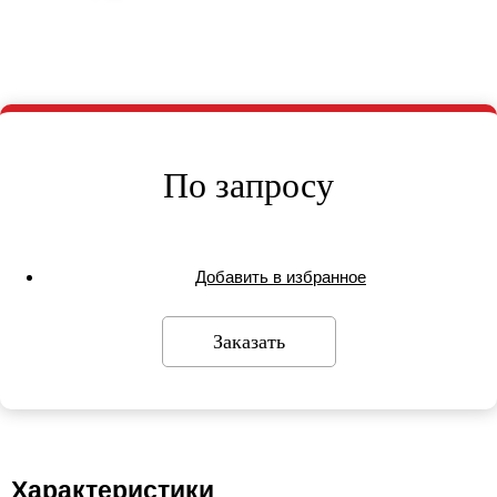
По запросу
Добавить в избранное
Заказать
Характеристики