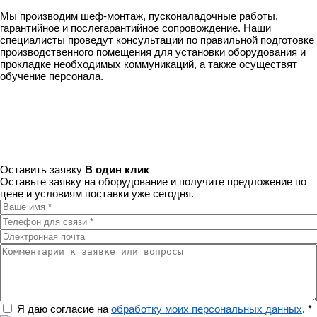
Мы производим шеф-монтаж, пусконаладочные работы,
гарантийное и послегарантийное сопровождение. Наши
специалисты проведут консультации по правильной подготовке
производственного помещения для установки оборудования и
прокладке необходимых коммуникаций, а также осуществят
обучение персонала.
Оставить заявку
В один клик
Оставьте заявку на оборудование и получите предложение по
цене и условиям поставки уже сегодня.
Ваше имя
*
Телефон для связи
*
Электронная почта
Комментарии к заявке или вопросы
Регион
Я даю согласие на
обработку моих персональных данных
.
*