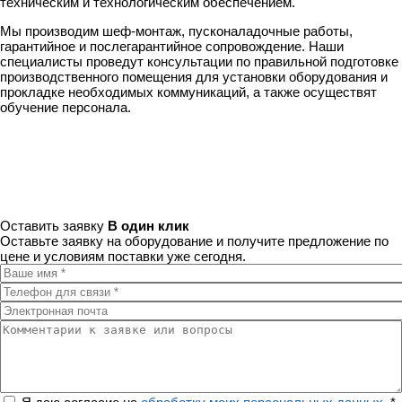
техническим и технологическим обеспечением.
Мы производим шеф-монтаж, пусконаладочные работы,
гарантийное и послегарантийное сопровождение. Наши
специалисты проведут консультации по правильной подготовке
производственного помещения для установки оборудования и
прокладке необходимых коммуникаций, а также осуществят
обучение персонала.
Оставить заявку
В один клик
Оставьте заявку на оборудование и получите предложение по
цене и условиям поставки уже сегодня.
Ваше имя
*
Телефон для связи
*
Электронная почта
Комментарии к заявке или вопросы
Регион