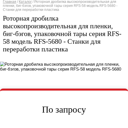
Главная
/
Каталог
/
Роторная дробилка высокопроизводительная для
пленки, биг-бэгов, упаковочной тары серия RFS-58 модель RFS-5680 -
Вы здесь
Станки для переработки пластика
Роторная дробилка
высокопроизводительная для пленки,
биг-бэгов, упаковочной тары серия RFS-
58 модель RFS-5680 - Станки для
переработки пластика
По запросу