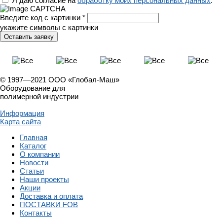
Я даю согласие на
обработку моих персональных данных
.
*
Введите код с картинки
*
укажите символы с картинки
© 1997—2021 ООО «Глобал-Маш»
Оборудование для
полимерной индустрии
Информация
Карта сайта
Главная
Каталог
О компании
Новости
Статьи
Наши проекты
Акции
Доставка и оплата
ПОСТАВКИ FOB
Контакты