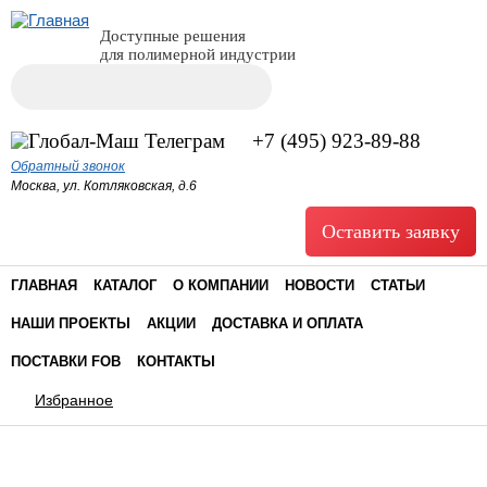
Доступные решения
для полимерной индустрии
Поиск
Форма поиска
+7 (495) 923-89-88
Обратный звонок
Москва, ул. Котляковская, д.6
Оставить заявку
ГЛАВНАЯ
КАТАЛОГ
О КОМПАНИИ
НОВОСТИ
СТАТЬИ
НАШИ ПРОЕКТЫ
АКЦИИ
ДОСТАВКА И ОПЛАТА
ПОСТАВКИ FOB
КОНТАКТЫ
Избранное