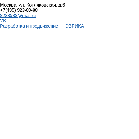
Москва, ул. Котляковская, д.6
+7(495) 923-89-88
9238988@mail.ru
VK
Разработка и продвижение — ЭВРИКА