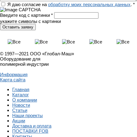
Регион
Я даю согласие на
обработку моих персональных данных
.
*
Введите код с картинки
*
укажите символы с картинки
© 1997—2021 ООО «Глобал-Маш»
Оборудование для
полимерной индустрии
Информация
Карта сайта
Главная
Каталог
О компании
Новости
Статьи
Наши проекты
Акции
Доставка и оплата
ПОСТАВКИ FOB
Контакты