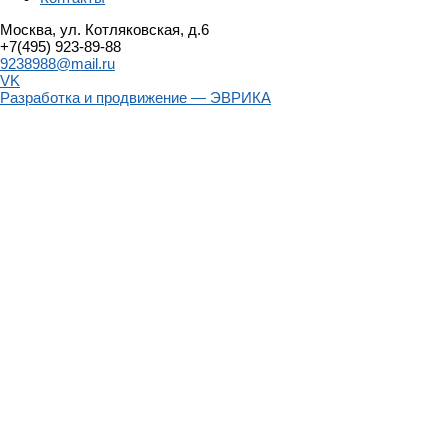
Москва, ул. Котляковская, д.6
+7(495) 923-89-88
9238988@mail.ru
VK
Разработка и продвижение — ЭВРИКА