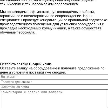
техническим и технологическим обеспечением.
Мы производим шеф-монтаж, пусконаладочные работы,
гарантийное и послегарантийное сопровождение. Наши
специалисты проведут консультации по правильной подготовке
производственного помещения для установки оборудования и
прокладке необходимых коммуникаций, а также осуществят
обучение персонала.
Оставить заявку
В один клик
Оставьте заявку на оборудование и получите предложение по
цене и условиям поставки уже сегодня.
Ваше имя
*
Телефон для связи
*
Электронная почта
Комментарии к заявке или вопросы