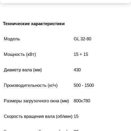
Технические характеристики
Модель
GL 32-80
Мощность (кВт)
15 + 15
Диаметр вала (мм)
430
Производительность (кг/ч)
500 - 1500
Размеры загрузочного окна (мм)
800x780
Скорость вращения вала (об/мин)
15