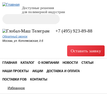
Доступные решения
для полимерной индустрии
Поиск
Форма поиска
+7 (495) 923-89-88
Обратный звонок
Москва, ул. Котляковская, д.6
Оставить заявку
ГЛАВНАЯ
КАТАЛОГ
О КОМПАНИИ
НОВОСТИ
СТАТЬИ
НАШИ ПРОЕКТЫ
АКЦИИ
ДОСТАВКА И ОПЛАТА
ПОСТАВКИ FOB
КОНТАКТЫ
Избранное