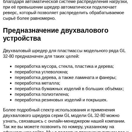
благодаря автоматической системе распределения нагрузки,
при её превышении шредер автоматически подключает
реверс, который позволяет распределить обрабатываемое
сырьё более равномерно.
Предназначение двухвалового
устройства
Двухваловый шредер для пластмассы модельного ряда GL
32-80 предназначен для таких целей:
переработка мусора, стекла, пластика и дерева;
переработка углеволокна;
переработка дерева, а также ламината и фанеры;
переработка металла;
переработка бумажных изделий в больших объёмах;
переработка полиэтилена;
переработка резиновых изделий и покрышек.
Более подробный спектр использования и применения
двухвалового шредера серии GL модели GL 32-80 можно
узнать, связавшись с онлайн-менеджером нашей компании.
Так же вы можете позвонить по номеру, указанному на