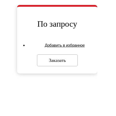
По запросу
Добавить в избранное
Заказать