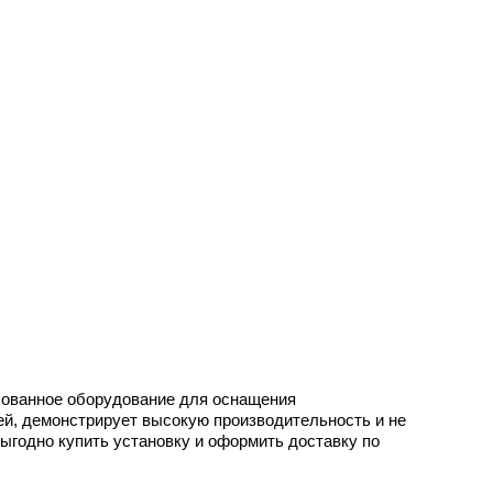
бованное оборудование для оснащения
й, демонстрирует высокую производительность и не
ыгодно купить установку и оформить доставку по