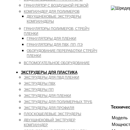
ГРАНУЛЯТОР С ВОЗДУШНОЙ РЕЗКОЙ
КОМПАУНДЕР ДЛЯ ПОЛИМЕРОВ
ДВУХШНЕКОВЫЕ ЭКСТРУДЕРЫ
КОМПАУНДЕРЫ
ГРАНУЛЯТОРЫ ПОЛИМЕРОВ, СТРЕЙЧ
ПЛЕНКИ
ГРАНУЛЯТОРЫ ДЛЯ ПЛЕНКИ
ГРАНУЛЯТОРЫ ДЛЯ ПВХ, ПП, ПЭ
ОБОРУДОВАНИЕ ПЕРЕРАБОТКИ СТРЕЙЧ
ПЛЕНКИ
ВСПОМОГАТЕЛЬНОЕ ОБОРУДОВАНИЕ
ЭКСТРУДЕРЫ ДЛЯ ПЛАСТИКА
ЭКСТРУДЕРЫ ДЛЯ ПВД ПЛЕНКИ
ЭКСТРУДЕРЫ ПВХ
ЭКСТРУДЕРЫ ПП
ЭКСТРУДЕРЫ ДЛЯ ПЛЕНКИ
ЭКСТРУДЕРЫ ДЛЯ ПОЛИМЕРНЫХ ТРУБ
Техниче
ЭКСТРУДЕРЫ ДЛЯ ПРОФИЛЯ
ПЛОСКОЩЕЛЕВЫЕ ЭКСТРУДЕРЫ
Модель
ДВУХШНЕКОВЫЙ ЭКСТРУДЕР
Мощность
КОМПАУНДЕР