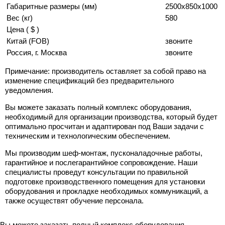
Габаритные размеры (мм)
2500x850x1000
Вес (кг)
580
Цена ( $ )
Китай (FOB)
звоните
Россия, г. Москва
звоните
Примечание: производитель оставляет за собой право на
изменение спецификаций без предварительного
уведомления.
Вы можете заказать полный комплекс оборудования,
необходимый для организации производства, который будет
оптимально просчитан и адаптирован под Ваши задачи с
техническим и технологическим обеспечением.
Мы производим шеф-монтаж, пусконаладочные работы,
гарантийное и послегарантийное сопровождение. Наши
специалисты проведут консультации по правильной
подготовке производственного помещения для установки
оборудования и прокладке необходимых коммуникаций, а
также осуществят обучение персонала.
Вы можете заказать полный комплекс оборудования,