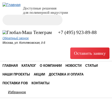
Доступные решения
для полимерной индустрии
Поиск
Форма поиска
+7 (495) 923-89-88
Обратный звонок
Москва, ул. Котляковская, д.6
Оставить заявку
ГЛАВНАЯ
КАТАЛОГ
О КОМПАНИИ
НОВОСТИ
СТАТЬИ
НАШИ ПРОЕКТЫ
АКЦИИ
ДОСТАВКА И ОПЛАТА
ПОСТАВКИ FOB
КОНТАКТЫ
Избранное