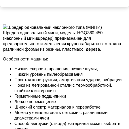
Шредер одновальный мини, модель HGQ360-450
(наклонный минишредер) предназначен для
предварительного измельчения крупногабаритных отходов
различной формы из резины, пластмасс, дерева.
Особенности машины:
Низкая скорость вращения, низкие шумы,
Низкий уровень пылеобразования
Простая конструкция, амортизация ударов, вибрации
Ножи из легированной стали с термообработкой,
стойкие к истиранию
Герметичные подшипники
Легкое перемещение
Широкий спектр материалов к переработке
Можно укомплектовать сетками с различными
диаметрами ячеи
Способ выгрузки (отвода) материала может выбрать
клиент