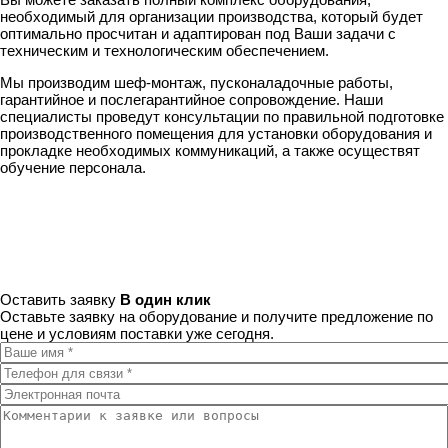
необходимый для организации производства, который будет
оптимально просчитан и адаптирован под Ваши задачи с
техническим и технологическим обеспечением.
Мы производим шеф-монтаж, пусконаладочные работы,
гарантийное и послегарантийное сопровождение. Наши
специалисты проведут консультации по правильной подготовке
производственного помещения для установки оборудования и
прокладке необходимых коммуникаций, а также осуществят
обучение персонала.
Оставить заявку
В один клик
Оставьте заявку на оборудование и получите предложение по
цене и условиям поставки уже сегодня.
Ваше имя
*
Телефон для связи
*
Электронная почта
Комментарии к заявке или вопросы