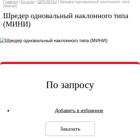
Главная
/
Каталог
/
ШРЕДЕРЫ
/
Шредер одновальный наклонного типа
(МИНИ)
Вы здесь
Шредер одновальный наклонного типа
(МИНИ)
По запросу
Добавить в избранное
Заказать