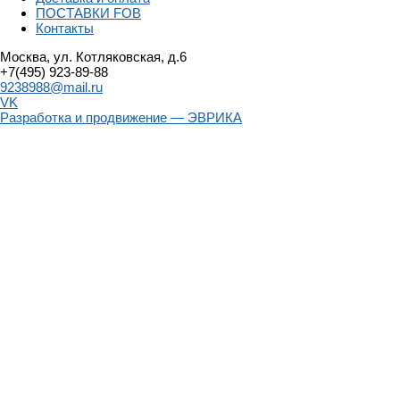
ПОСТАВКИ FOB
Контакты
Москва, ул. Котляковская, д.6
+7(495) 923-89-88
9238988@mail.ru
VK
Разработка и продвижение — ЭВРИКА