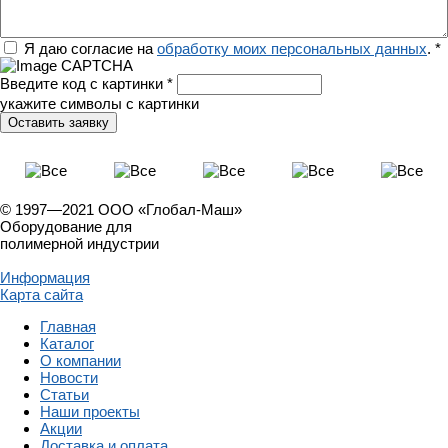
Регион
Я даю согласие на
обработку моих персональных данных
.
*
Введите код с картинки
*
укажите символы с картинки
© 1997—2021 ООО «Глобал-Маш»
Оборудование для
полимерной индустрии
Информация
Карта сайта
Главная
Каталог
О компании
Новости
Статьи
Наши проекты
Акции
Доставка и оплата