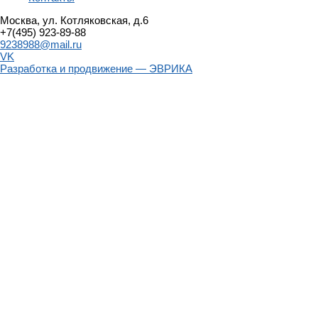
Москва, ул. Котляковская, д.6
+7(495) 923-89-88
9238988@mail.ru
VK
Разработка и продвижение — ЭВРИКА