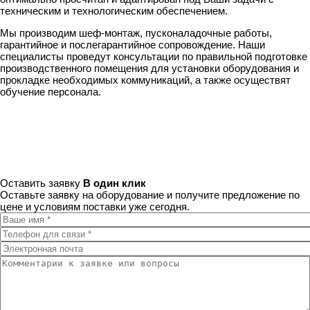
техническим и технологическим обеспечением.
Мы производим шеф-монтаж, пусконаладочные работы,
гарантийное и послегарантийное сопровождение. Наши
специалисты проведут консультации по правильной подготовке
производственного помещения для установки оборудования и
прокладке необходимых коммуникаций, а также осуществят
обучение персонала.
Оставить заявку
В один клик
Оставьте заявку на оборудование и получите предложение по
цене и условиям поставки уже сегодня.
Ваше имя
*
Телефон для связи
*
Электронная почта
Комментарии к заявке или вопросы