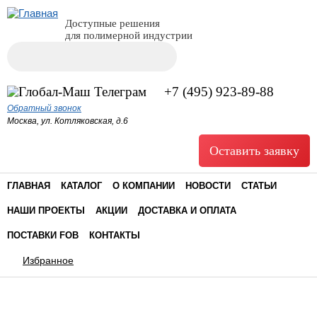
Доступные решения
для полимерной индустрии
Поиск
Форма поиска
+7 (495) 923-89-88
Обратный звонок
Москва, ул. Котляковская, д.6
Оставить заявку
ГЛАВНАЯ
КАТАЛОГ
О КОМПАНИИ
НОВОСТИ
СТАТЬИ
НАШИ ПРОЕКТЫ
АКЦИИ
ДОСТАВКА И ОПЛАТА
ПОСТАВКИ FOB
КОНТАКТЫ
Избранное