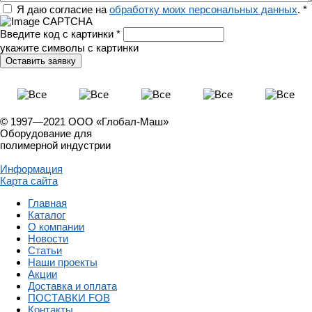
Регион
Я даю согласие на
обработку моих персональных данных
.
*
Введите код с картинки
*
укажите символы с картинки
© 1997—2021 ООО «Глобал-Маш»
Оборудование для
полимерной индустрии
Информация
Карта сайта
Главная
Каталог
О компании
Новости
Статьи
Наши проекты
Акции
Доставка и оплата
ПОСТАВКИ FOB
Контакты