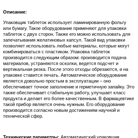
Описание:
Упаковщик таблеток использует ламинированную фольгу
или бумагу. Такое оборудование применяют для упаковки
таблеток с двух сторон. Также его можно использовать для
запечатывания желатиновых капсул. Такой вид упаковки
позволяет использовать любые материалы, которые могут
комбинироваться с пластиком. Упаковка таблеток
производится следующим образом: производится подача
материалов, устраняются осколки, ведется подсчет и
вертикальная резка. После этого отходы обрезаются, и на
упаковке ставится печать. Автоматическое оборудование
является довольно простым в эксплуатации – оно
обеспечивает точное заполнение и герметичную запайку. Это
также обеспечивает стабильную работу, улучшает класс
продукта и делает его более качественным. В фармацевтике
такой прибор является очень нужным. Его оборудование
производится согласно новым достижениям научной и
технической сфер.
Технические параметры:
Автоматический упаковщик