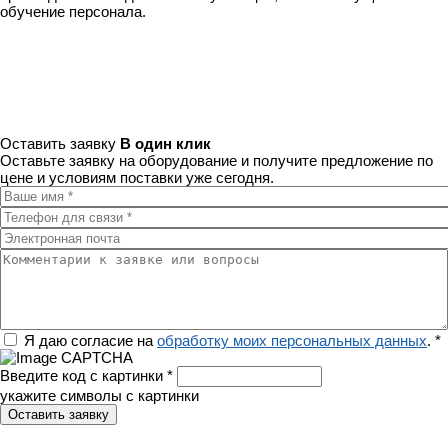
обучение персонала.
Оставить заявку
В один клик
Оставьте заявку на оборудование и получите предложение по
цене и условиям поставки уже сегодня.
Ваше имя
*
Телефон для связи
*
Электронная почта
Комментарии к заявке или вопросы
Регион
Я даю согласие на
обработку моих персональных данных
.
*
Введите код с картинки
*
укажите символы с картинки