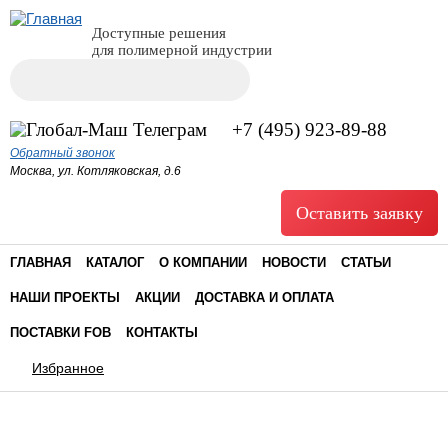
Доступные решения
для полимерной индустрии
Поиск
Форма поиска
+7 (495) 923-89-88
Обратный звонок
Москва, ул. Котляковская, д.6
Оставить заявку
ГЛАВНАЯ
КАТАЛОГ
О КОМПАНИИ
НОВОСТИ
СТАТЬИ
НАШИ ПРОЕКТЫ
АКЦИИ
ДОСТАВКА И ОПЛАТА
ПОСТАВКИ FOB
КОНТАКТЫ
Избранное