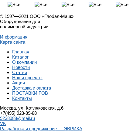
© 1997—2021 ООО «Глобал-Маш»
Оборудование для
полимерной индустрии
Информация
Карта сайта
Главная
Каталог
О компании
Новости
Статьи
Наши проекты
Акции
Доставка и оплата
ПОСТАВКИ FOB
Контакты
Москва, ул. Котляковская, д.6
+7(495) 923-89-88
9238988@mail.ru
VK
Разработка и продвижение — ЭВРИКА