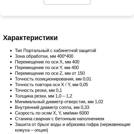
Характеристики
Тип Портальный с кабинетной защитой
Зона обработки, мм 400*400
Перемещение по оси X, мм 400
Перемещение по оси Y, мм 400
Перемещение по оси Z, мм от 150
Точность позиционирования, мм 0,01
Точность повтора оси X / Y, мм 0,05
Точность резки, мм 0,1
Толщина резки, мм 1,0 – 1,2
Минимальный диаметр отверстия, мм 1,02
Внутренний диаметр сопла, мм 0,33
Скорость по осям X, Y, мм/мин 6000
Станина сварная с бетонным наполнением
Зашита от брызг воды и абразива гофра (нержавеющие
кожуха – опция)