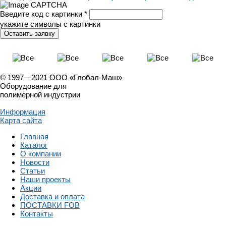
Введите код с картинки
*
укажите символы с картинки
© 1997—2021 ООО «Глобал-Маш»
Оборудование для
полимерной индустрии
Информация
Карта сайта
Главная
Каталог
О компании
Новости
Статьи
Наши проекты
Акции
Доставка и оплата
ПОСТАВКИ FOB
Контакты