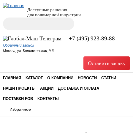
Доступные решения
для полимерной индустрии
Поиск
Форма поиска
+7 (495) 923-89-88
Обратный звонок
Москва, ул. Котляковская, д.6
Оставить заявку
ГЛАВНАЯ
КАТАЛОГ
О КОМПАНИИ
НОВОСТИ
СТАТЬИ
НАШИ ПРОЕКТЫ
АКЦИИ
ДОСТАВКА И ОПЛАТА
ПОСТАВКИ FOB
КОНТАКТЫ
Избранное