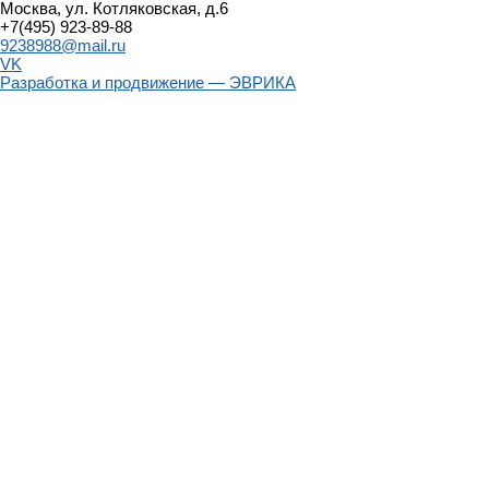
Москва, ул. Котляковская, д.6
+7(495) 923-89-88
9238988@mail.ru
VK
Разработка и продвижение — ЭВРИКА