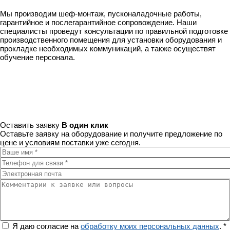
Мы производим шеф-монтаж, пусконаладочные работы,
гарантийное и послегарантийное сопровождение. Наши
специалисты проведут консультации по правильной подготовке
производственного помещения для установки оборудования и
прокладке необходимых коммуникаций, а также осуществят
обучение персонала.
Оставить заявку
В один клик
Оставьте заявку на оборудование и получите предложение по
цене и условиям поставки уже сегодня.
Ваше имя
*
Телефон для связи
*
Электронная почта
Комментарии к заявке или вопросы
Регион
Я даю согласие на
обработку моих персональных данных
.
*