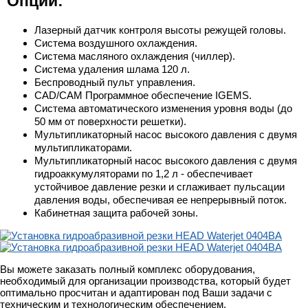
Опции:
Лазерный датчик контроля высоты режущей головы.
Система воздушного охлаждения.
Система масляного охлаждения (чиллер).
Система удаления шлама 120 л.
Беспроводный пульт управления.
CAD/CAM Программное обеспечение IGEMS.
Система автоматического изменения уровня воды (до
50 мм от поверхности решетки).
Мультипликаторный насос высокого давления с двумя
мультипликаторами.
Мультипликаторный насос высокого давления с двумя
гидроаккумуляторами по 1,2 л - обеспечивает
устойчивое давление резки и сглаживает пульсации
давления воды, обеспечивая ее непрерывный поток.
Кабинетная защита рабочей зоны.
Вы можете заказать полный комплекс оборудования,
необходимый для организации производства, который будет
оптимально просчитан и адаптирован под Ваши задачи с
техническим и технологическим обеспечением.