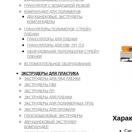
ГРАНУЛЯТОР С ВОЗДУШНОЙ РЕЗКОЙ
КОМПАУНДЕР ДЛЯ ПОЛИМЕРОВ
ДВУХШНЕКОВЫЕ ЭКСТРУДЕРЫ
КОМПАУНДЕРЫ
ГРАНУЛЯТОРЫ ПОЛИМЕРОВ, СТРЕЙЧ
ПЛЕНКИ
ГРАНУЛЯТОРЫ ДЛЯ ПЛЕНКИ
ГРАНУЛЯТОРЫ ДЛЯ ПВХ, ПП, ПЭ
ОБОРУДОВАНИЕ ПЕРЕРАБОТКИ СТРЕЙЧ
ПЛЕНКИ
ВСПОМОГАТЕЛЬНОЕ ОБОРУДОВАНИЕ
ЭКСТРУДЕРЫ ДЛЯ ПЛАСТИКА
ЭКСТРУДЕРЫ ДЛЯ ПВД ПЛЕНКИ
ЭКСТРУДЕРЫ ПВХ
ЭКСТРУДЕРЫ ПП
ЭКСТРУДЕРЫ ДЛЯ ПЛЕНКИ
ЭКСТРУДЕРЫ ДЛЯ ПОЛИМЕРНЫХ ТРУБ
ЭКСТРУДЕРЫ ДЛЯ ПРОФИЛЯ
ПЛОСКОЩЕЛЕВЫЕ ЭКСТРУДЕРЫ
Харак
ДВУХШНЕКОВЫЙ ЭКСТРУДЕР
КОМПАУНДЕР
Сис