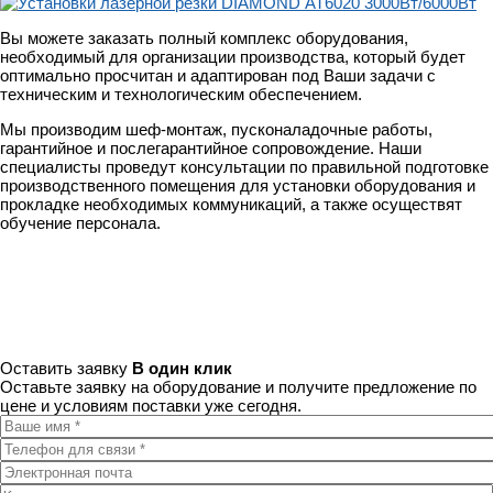
Вы можете заказать полный комплекс оборудования,
необходимый для организации производства, который будет
оптимально просчитан и адаптирован под Ваши задачи с
техническим и технологическим обеспечением.
Мы производим шеф-монтаж, пусконаладочные работы,
гарантийное и послегарантийное сопровождение. Наши
специалисты проведут консультации по правильной подготовке
производственного помещения для установки оборудования и
прокладке необходимых коммуникаций, а также осуществят
обучение персонала.
Оставить заявку
В один клик
Оставьте заявку на оборудование и получите предложение по
цене и условиям поставки уже сегодня.
Ваше имя
*
Телефон для связи
*
Электронная почта