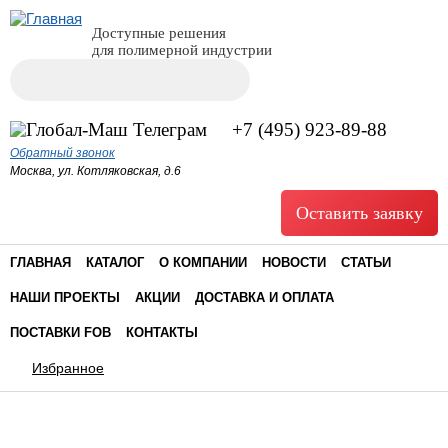
Доступные решения
для полимерной индустрии
Поиск
Форма поиска
+7 (495) 923-89-88
Обратный звонок
Москва, ул. Котляковская, д.6
Оставить заявку
ГЛАВНАЯ
КАТАЛОГ
О КОМПАНИИ
НОВОСТИ
СТАТЬИ
НАШИ ПРОЕКТЫ
АКЦИИ
ДОСТАВКА И ОПЛАТА
ПОСТАВКИ FOB
КОНТАКТЫ
Избранное