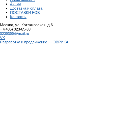
Акции
Доставка и оплата
ПОСТАВКИ FOB
Контакты
Москва, ул. Котляковская, д.6
+7(495) 923-89-88
9238988@mail.ru
VK
Разработка и продвижение — ЭВРИКА