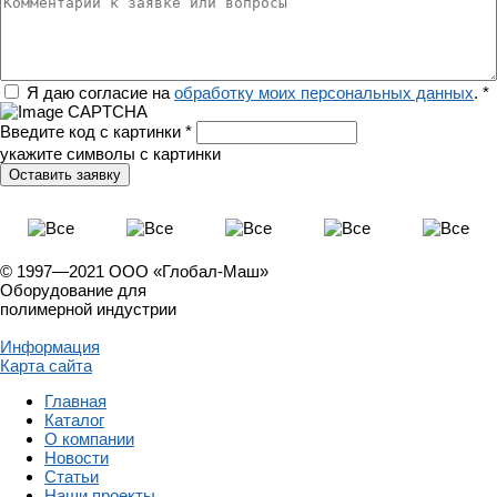
Комментарии к заявке или вопросы
Регион
Я даю согласие на
обработку моих персональных данных
.
*
Введите код с картинки
*
укажите символы с картинки
© 1997—2021 ООО «Глобал-Маш»
Оборудование для
полимерной индустрии
Информация
Карта сайта
Главная
Каталог
О компании
Новости
Статьи
Наши проекты