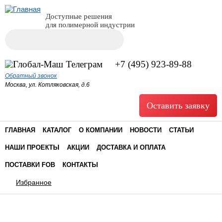
Доступные решения
для полимерной индустрии
Поиск
Форма поиска
+7 (495) 923-89-88
Обратный звонок
Москва, ул. Котляковская, д.6
Оставить заявку
ГЛАВНАЯ
КАТАЛОГ
О КОМПАНИИ
НОВОСТИ
СТАТЬИ
НАШИ ПРОЕКТЫ
АКЦИИ
ДОСТАВКА И ОПЛАТА
ПОСТАВКИ FOB
КОНТАКТЫ
Избранное