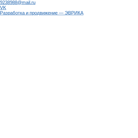
9238988@mail.ru
VK
Разработка и продвижение — ЭВРИКА