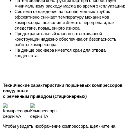
Патентованная конструкция картера способствует
минимальному расходу масла во время эксплуатации;
Система охлаждения на основе медных трубок
эффективно снижает температуру механизмов
компрессора, позволяя избежать перегрева и, как
следствие, повышенного износа.
Предохранительный клапан патентованной
конструкции надежно обеспечивают безопасность
работы компрессора.
На днище ресивера имеется кран для отвода
конденсата.
Технические характеристики поршневых компрессоров
воздушных
с ременным приводом (стационарных)
Чтобы увидеть изображение компрессора, щелкните на