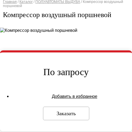
Главная
/
Каталог
/
ПОЛУАВТОМАТЫ ВЫДУВА
/
Компрессор воздушный
поршневой
Вы здесь
Компрессор воздушный поршневой
По запросу
Добавить в избранное
Заказать