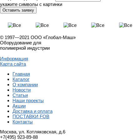
укажите символы с картинки
© 1997—2021 ООО «Глобал-Маш»
Оборудование для
полимерной индустрии
Информация
Карта сайта
Главная
Каталог
О компании
Новости
Статьи
Наши проекты
Акции
Доставка и оплата
ПОСТАВКИ FOB
Контакты
Москва, ул. Котляковская, д.6
+7(495) 923-89-88