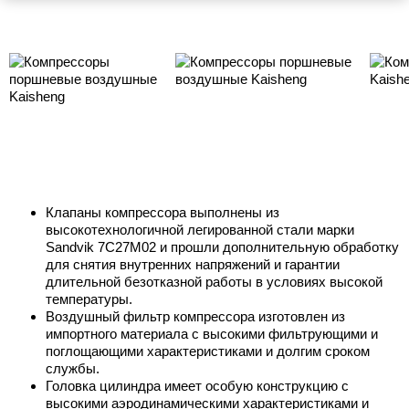
Клапаны компрессора выполнены из
высокотехнологичной легированной стали марки
Sandvik 7C27M02 и прошли дополнительную обработку
для снятия внутренних напряжений и гарантии
длительной безотказной работы в условиях высокой
температуры.
Воздушный фильтр компрессора изготовлен из
импортного материала с высокими фильтрующими и
поглощающими характеристиками и долгим сроком
службы.
Головка цилиндра имеет особую конструкцию с
высокими аэродинамическими характеристиками и