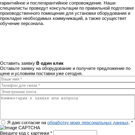
гарантийное и послегарантийное сопровождение. Наши
специалисты проведут консультации по правильной подготовке
производственного помещения для установки оборудования и
прокладке необходимых коммуникаций, а также осуществят
обучение персонала.
Оставить заявку
В один клик
Оставьте заявку на оборудование и получите предложение по
цене и условиям поставки уже сегодня.
Ваше имя
*
Телефон для связи
*
Электронная почта
Комментарии к заявке или вопросы
Регион
Я даю согласие на
обработку моих персональных данных
.
*
Введите код с картинки
*